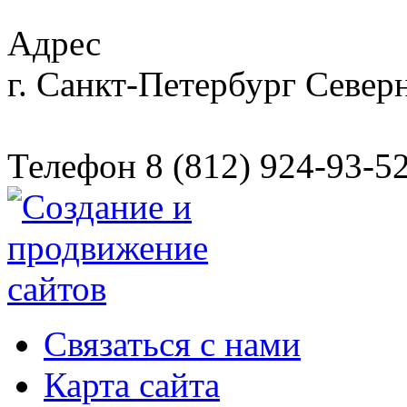
Адрес
г. Санкт-Петербург
Северн
Телефон
8 (812) 924-93-5
Связаться с нами
Карта сайта