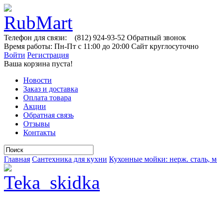
Телефон для связи:
(812)
924-93-52
Обратный звонок
Время работы:
Пн-Пт с 11:00 до 20:00
Сайт круглосуточно
Войти
Регистрация
Ваша корзина пуста!
Новости
Заказ и доставка
Оплата товара
Акции
Обратная связь
Отзывы
Контакты
Главная
Сантехника для кухни
Кухонные мойки: нерж. сталь, м