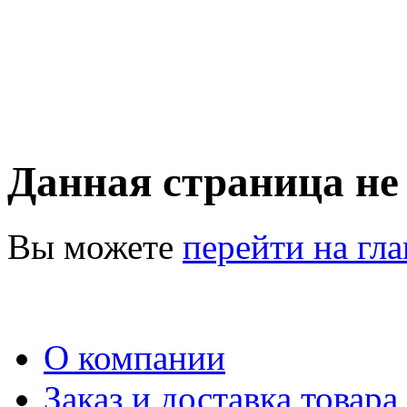
Данная страница не
Вы можете
перейти на гл
О компании
Заказ и доставка товара