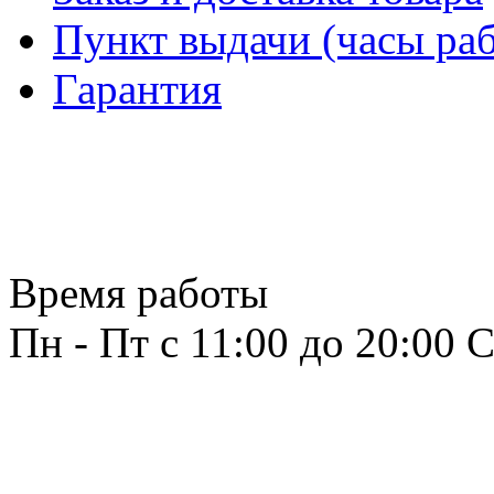
Пункт выдачи (часы раб
Гарантия
Время работы
Пн - Пт с 11:00 до 20:00
С