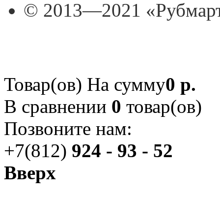
© 2013—2021 «Рубмар
Товар(ов)
На сумму
0 р.
В сравнении
0
товар(ов)
Позвоните нам:
+7(812)
924 - 93 - 52
Вверх