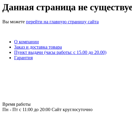
Данная страница не существуе
Вы можете
перейти на главную страницу сайта
О компании
Заказ и доставка товара
Пункт выдачи (часы работы: c 15.00 до 20.00)
Гарантия
Время работы
Пн - Пт с 11:00 до 20:00
Сайт круглосуточно