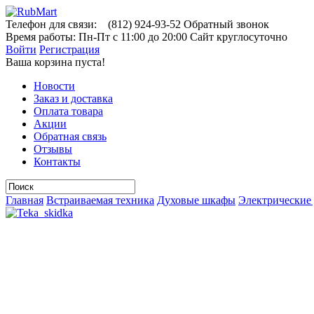
Телефон для связи:
(812)
924-93-52
Обратный звонок
Время работы:
Пн-Пт с 11:00 до 20:00
Сайт круглосуточно
Войти
Регистрация
Ваша корзина пуста!
Новости
Заказ и доставка
Оплата товара
Акции
Обратная связь
Отзывы
Контакты
Главная
Встраиваемая техника
Духовые шкафы
Электрические