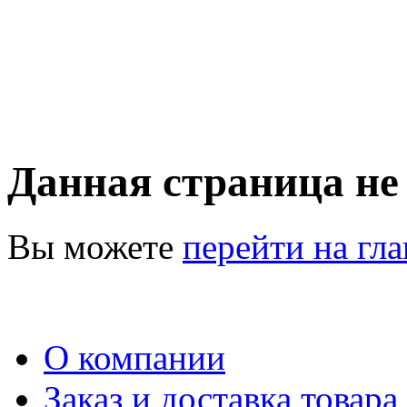
Данная страница не
Вы можете
перейти на гл
О компании
Заказ и доставка товара