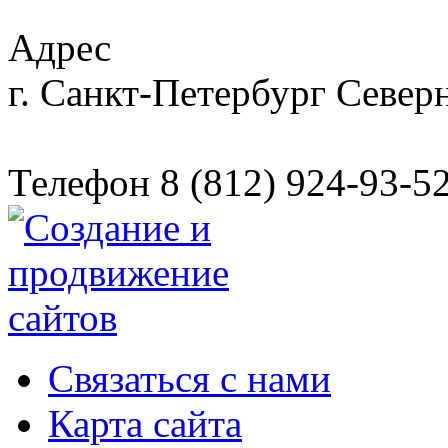
Адрес
г. Санкт-Петербург
Северн
Телефон
8 (812) 924-93-5
Связаться с нами
Карта сайта