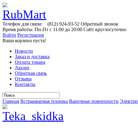
Телефон для связи:
(812)
924-93-52
Обратный звонок
Время работы:
Пн-Пт с 11:00 до 20:00
Сайт круглосуточно
Войти
Регистрация
Ваша корзина пуста!
Новости
Заказ и доставка
Оплата товара
Акции
Обратная связь
Отзывы
Контакты
Главная
Встраиваемая техника
Варочные поверхности
Электри