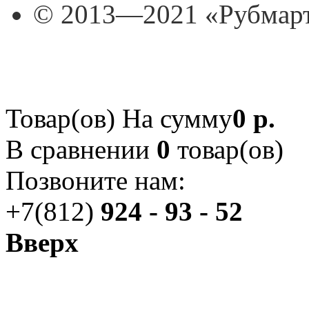
© 2013—2021 «Рубмар
Товар(ов)
На сумму
0 р.
В сравнении
0
товар(ов)
Позвоните нам:
+7(812)
924 - 93 - 52
Вверх