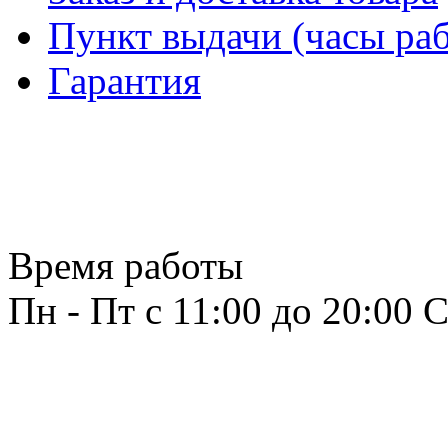
Пункт выдачи (часы раб
Гарантия
Время работы
Пн - Пт с 11:00 до 20:00
С