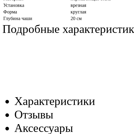
Установка
врезная
Форма
круглая
Глубина чаши
20 см
Подробные характеристи
Характеристики
Отзывы
Аксессуары