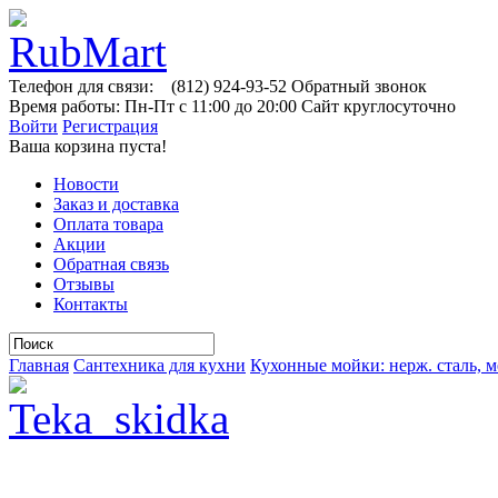
Телефон для связи:
(812)
924-93-52
Обратный звонок
Время работы:
Пн-Пт с 11:00 до 20:00
Сайт круглосуточно
Войти
Регистрация
Ваша корзина пуста!
Новости
Заказ и доставка
Оплата товара
Акции
Обратная связь
Отзывы
Контакты
Главная
Сантехника для кухни
Кухонные мойки: нерж. сталь, м