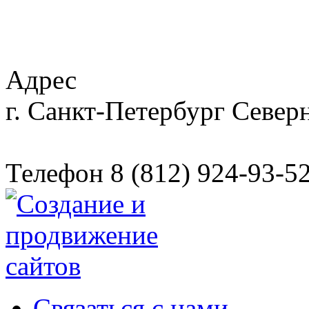
Адрес
г. Санкт-Петербург
Северн
Телефон
8 (812) 924-93-5
Связаться с нами