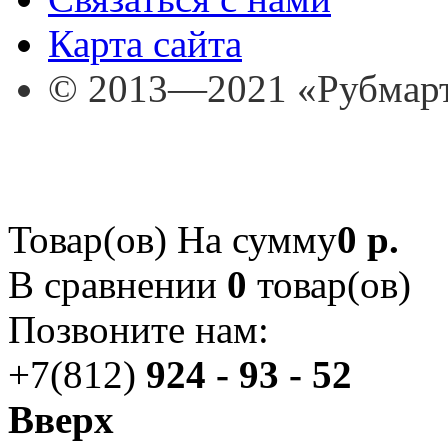
Карта сайта
© 2013—2021 «Рубмар
Товар(ов)
На сумму
0 р.
В сравнении
0
товар(ов)
Позвоните нам:
+7(812)
924 - 93 - 52
Вверх