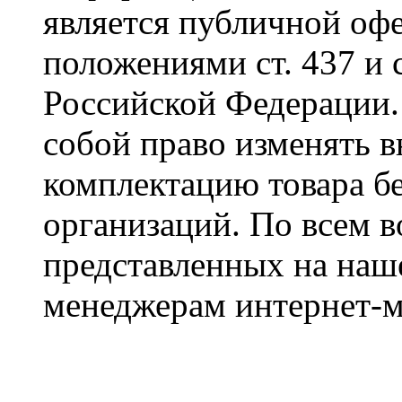
является публичной оф
положениями ст. 437 и 
Российской Федерации. 
собой право изменять в
комплектацию товара б
организаций. По всем в
представленных на наше
менеджерам интернет-м