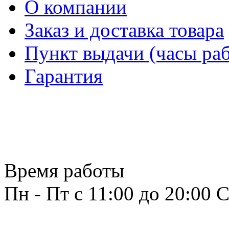
О компании
Заказ и доставка товара
Пункт выдачи (часы раб
Гарантия
Время работы
Пн - Пт с 11:00 до 20:00
С