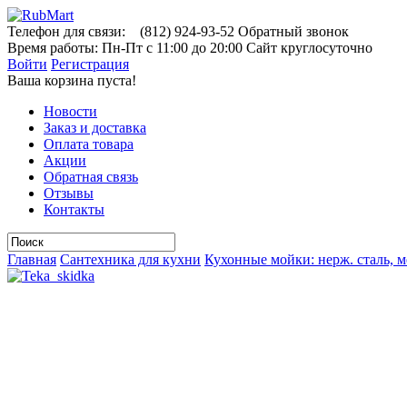
Телефон для связи:
(812)
924-93-52
Обратный звонок
Время работы:
Пн-Пт с 11:00 до 20:00
Сайт круглосуточно
Войти
Регистрация
Ваша корзина пуста!
Новости
Заказ и доставка
Оплата товара
Акции
Обратная связь
Отзывы
Контакты
Главная
Сантехника для кухни
Кухонные мойки: нерж. сталь, м