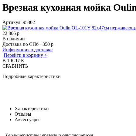
Врезная кухонная мойка Ouli
Артикул:
95302
22 866 р.
В наличии
Доставка по СПб - 350 р.
Информация о доставке
Перейти в корзину >
В 1 КЛИК
СРАВНИТЬ
Подробные характеристики
Характеристики
Отзывы
Аксессуары
Характеристики временно отсутствуют.