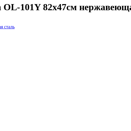
n OL-101Y 82х47см нержавеющ