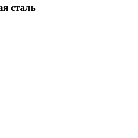
ая сталь