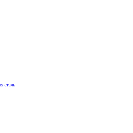
я сталь