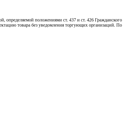
й, определяемой положениями ст. 437 и ст. 426 Гражданского
лектацию товара без уведомления торгующих организаций. По