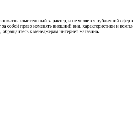
нно-ознакомительный характер, и не является публичной оферто
 за собой право изменять внешний вид, характеристики и комп
е, обращайтесь к менеджерам интернет-магазина.