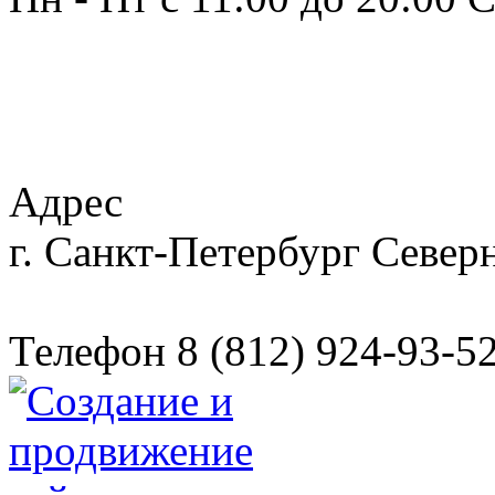
Адрес
г. Санкт-Петербург
Северн
Телефон
8 (812) 924-93-5