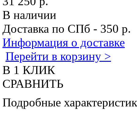
31 250 р.
В наличии
Доставка по СПб - 350 р.
Информация о доставке
Перейти в корзину >
В 1 КЛИК
СРАВНИТЬ
Подробные характеристи