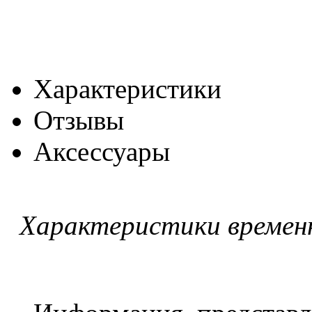
Характеристики
Отзывы
Аксессуары
Характеристики времен