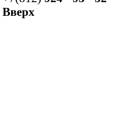
Вверх