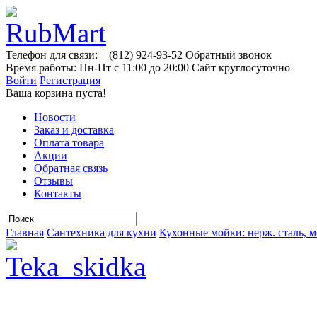
Телефон для связи:
(812)
924-93-52
Обратный звонок
Время работы:
Пн-Пт с 11:00 до 20:00
Сайт круглосуточно
Войти
Регистрация
Ваша корзина пуста!
Новости
Заказ и доставка
Оплата товара
Акции
Обратная связь
Отзывы
Контакты
Главная
Сантехника для кухни
Кухонные мойки: нерж. сталь, м