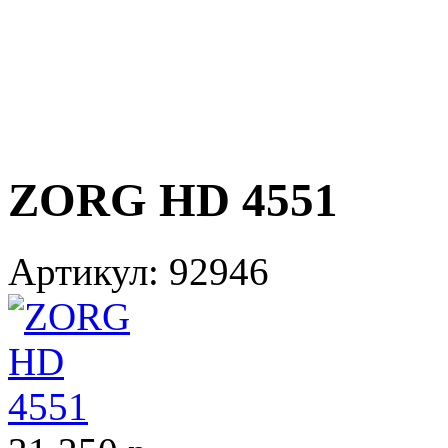
ZORG HD 4551
Артикул:
92946