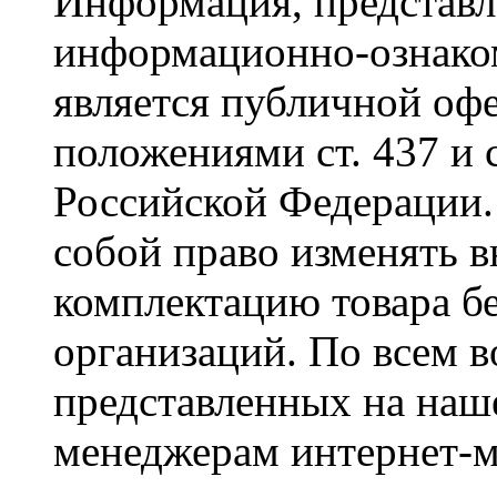
Информация, представле
информационно-ознаком
является публичной оф
положениями ст. 437 и 
Российской Федерации. 
собой право изменять в
комплектацию товара б
организаций. По всем в
представленных на наше
менеджерам интернет-м