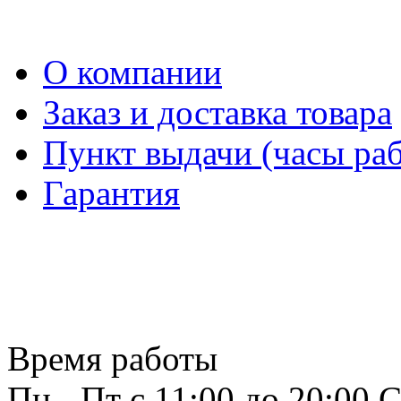
О компании
Заказ и доставка товара
Пункт выдачи (часы раб
Гарантия
Время работы
Пн - Пт с 11:00 до 20:00
С