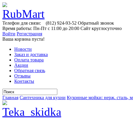
Телефон для связи:
(812)
924-93-52
Обратный звонок
Время работы:
Пн-Пт с 11:00 до 20:00
Сайт круглосуточно
Войти
Регистрация
Ваша корзина пуста!
Новости
Заказ и доставка
Оплата товара
Акции
Обратная связь
Отзывы
Контакты
Главная
Сантехника для кухни
Кухонные мойки: нерж. сталь, м