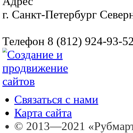
Адрес
г. Санкт-Петербург
Северн
Телефон
8 (812) 924-93-5
Связаться с нами
Карта сайта
© 2013—2021 «Рубмар