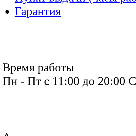
Гарантия
Время работы
Пн - Пт с 11:00 до 20:00
С