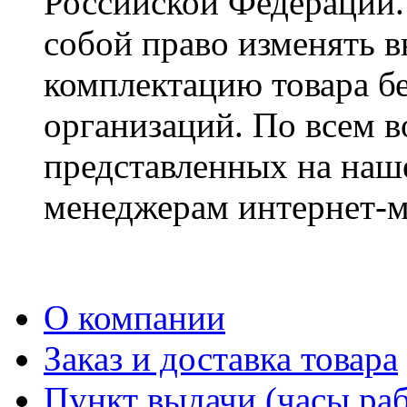
Российской Федерации. 
собой право изменять в
комплектацию товара б
организаций. По всем в
представленных на наше
менеджерам интернет-м
О компании
Заказ и доставка товара
Пункт выдачи (часы раб