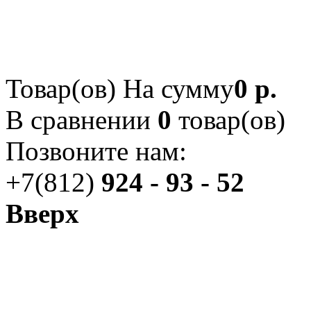
Товар(ов)
На сумму
0 р.
В сравнении
0
товар(ов)
Позвоните нам:
+7(812)
924 - 93 - 52
Вверх