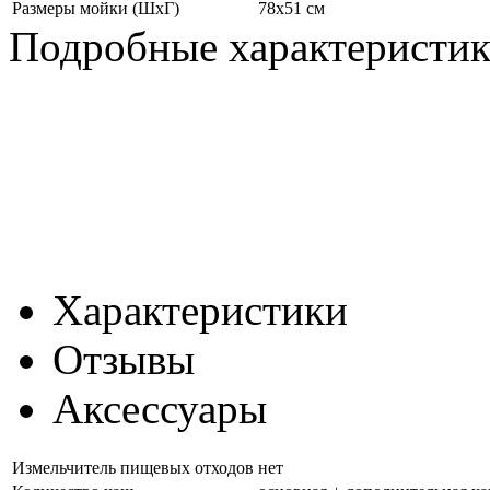
Размеры мойки (ШхГ)
78х51 см
Подробные характеристи
Характеристики
Отзывы
Аксессуары
Измельчитель пищевых отходов
нет