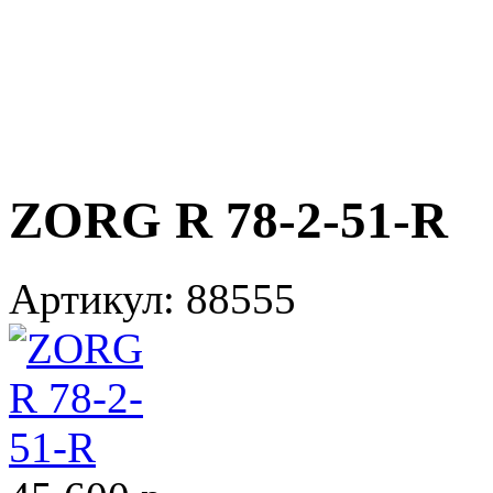
ZORG R 78-2-51-R
Артикул:
88555