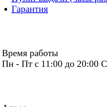
Гарантия
Время работы
Пн - Пт с 11:00 до 20:00
С