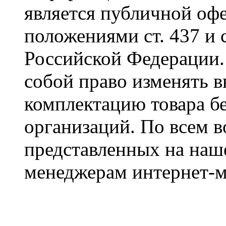
является публичной оф
положениями ст. 437 и 
Российской Федерации. 
собой право изменять в
комплектацию товара б
организаций. По всем в
представленных на наше
менеджерам интернет-м