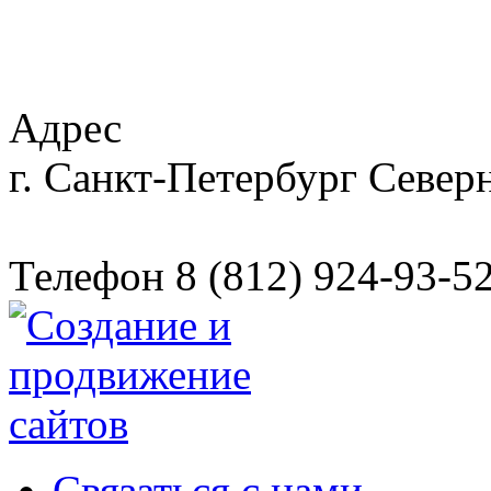
Адрес
г. Санкт-Петербург
Северн
Телефон
8 (812) 924-93-5
Связаться с нами