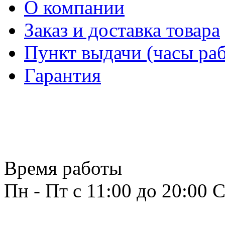
О компании
Заказ и доставка товара
Пункт выдачи (часы раб
Гарантия
Время работы
Пн - Пт с 11:00 до 20:00
С