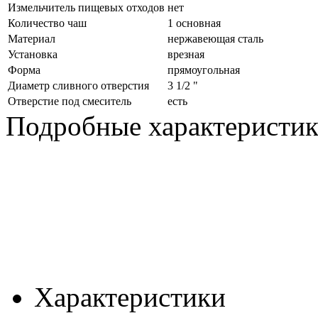
Измельчитель пищевых отходов
нет
Количество чаш
1 основная
Материал
нержавеющая сталь
Установка
врезная
Форма
прямоугольная
Диаметр сливного отверстия
3 1/2 "
Отверстие под смеситель
есть
Подробные характеристи
Характеристики