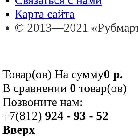
Карта сайта
© 2013—2021 «Рубмар
Товар(ов)
На сумму
0 р.
В сравнении
0
товар(ов)
Позвоните нам:
+7(812)
924 - 93 - 52
Вверх