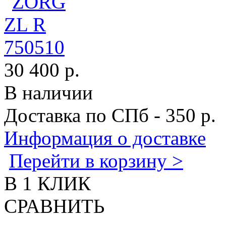
30 400 р.
В наличии
Доставка по СПб - 350 р.
Информация о доставке
Перейти в корзину >
В 1 КЛИК
СРАВНИТЬ