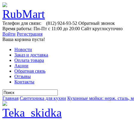
Телефон для связи:
(812)
924-93-52
Обратный звонок
Время работы:
Пн-Пт с 11:00 до 20:00
Сайт круглосуточно
Войти
Регистрация
Ваша корзина пуста!
Новости
Заказ и доставка
Оплата товара
Акции
Обратная связь
Отзывы
Контакты
Главная
Сантехника для кухни
Кухонные мойки: нерж. сталь, м