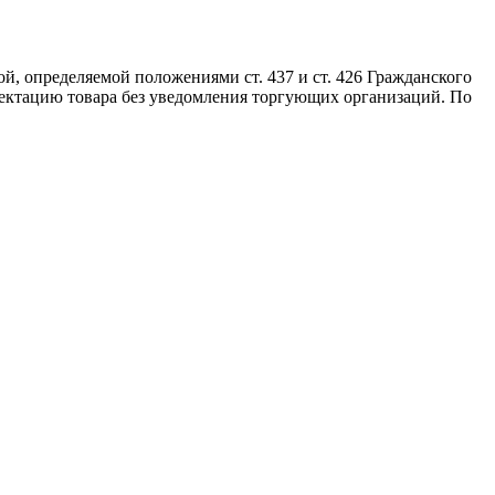
й, определяемой положениями ст. 437 и ст. 426 Гражданского
лектацию товара без уведомления торгующих организаций. По