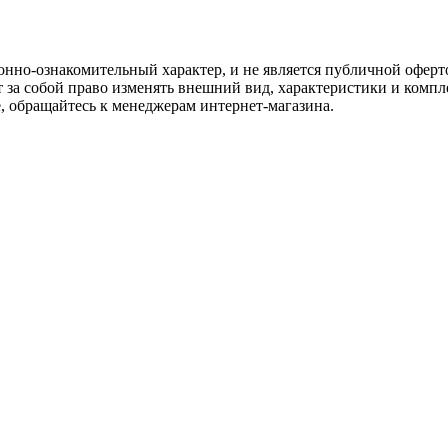
нно-ознакомительный характер, и не является публичной оферто
 за собой право изменять внешний вид, характеристики и комп
е, обращайтесь к менеджерам интернет-магазина.