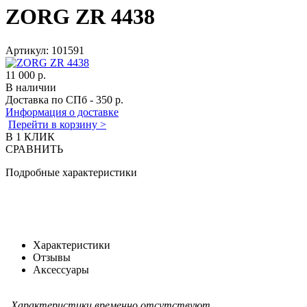
ZORG ZR 4438
Артикул:
101591
11 000 р.
В наличии
Доставка по СПб - 350 р.
Информация о доставке
Перейти в корзину >
В 1 КЛИК
СРАВНИТЬ
Подробные характеристики
Характеристики
Отзывы
Аксессуары
Характеристики временно отсутствуют.