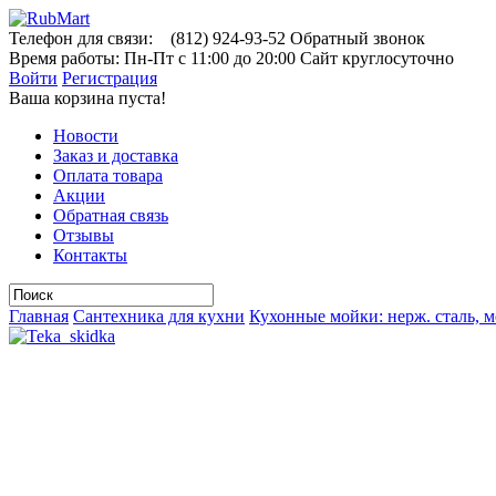
Телефон для связи:
(812)
924-93-52
Обратный звонок
Время работы:
Пн-Пт с 11:00 до 20:00
Сайт круглосуточно
Войти
Регистрация
Ваша корзина пуста!
Новости
Заказ и доставка
Оплата товара
Акции
Обратная связь
Отзывы
Контакты
Главная
Сантехника для кухни
Кухонные мойки: нерж. сталь, м