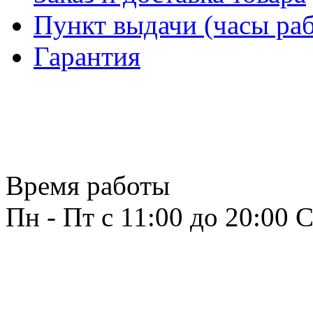
Пункт выдачи (часы раб
Гарантия
Время работы
Пн - Пт с 11:00 до 20:00
С