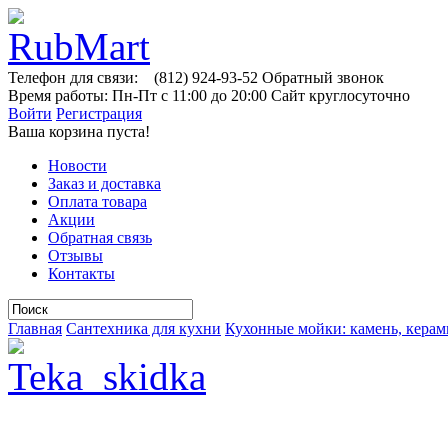
Телефон для связи:
(812)
924-93-52
Обратный звонок
Время работы:
Пн-Пт с 11:00 до 20:00
Сайт круглосуточно
Войти
Регистрация
Ваша корзина пуста!
Новости
Заказ и доставка
Оплата товара
Акции
Обратная связь
Отзывы
Контакты
Главная
Сантехника для кухни
Кухонные мойки: камень, керам