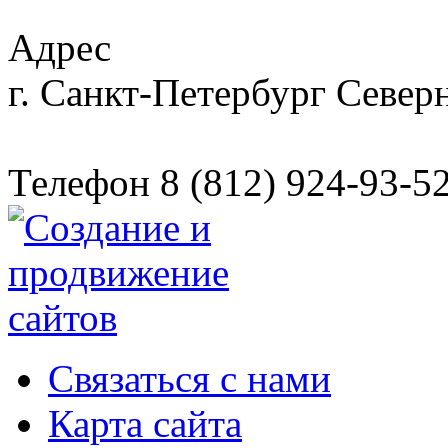
Адрес
г. Санкт-Петербург
Северн
Телефон
8 (812) 924-93-5
Связаться с нами
Карта сайта