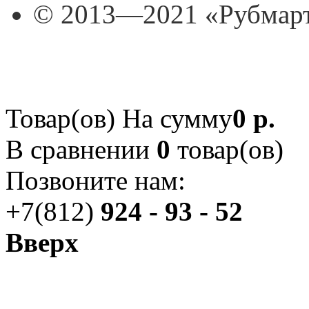
© 2013—2021 «Рубмар
Товар(ов)
На сумму
0 р.
В сравнении
0
товар(ов)
Позвоните нам:
+7(812)
924 - 93 - 52
Вверх