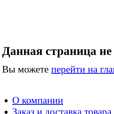
Данная страница не
Вы можете
перейти на гл
О компании
Заказ и доставка товара