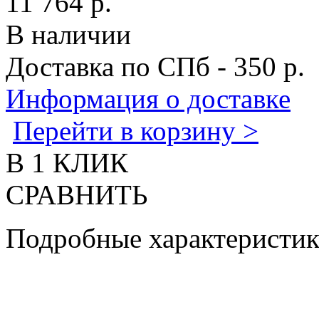
11 764 р.
В наличии
Доставка по СПб - 350 р.
Информация о доставке
Перейти в корзину >
В 1 КЛИК
СРАВНИТЬ
Подробные характеристи