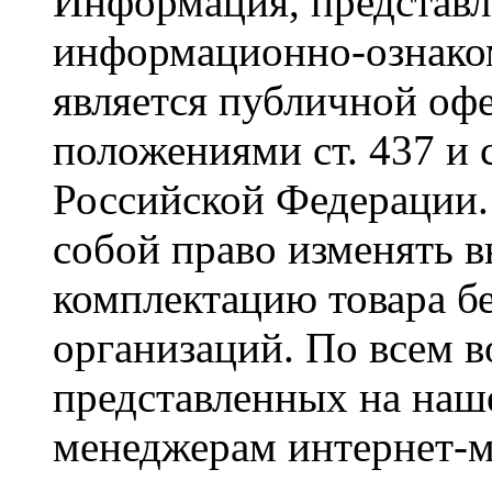
Информация, представле
информационно-ознаком
является публичной оф
положениями ст. 437 и 
Российской Федерации. 
собой право изменять в
комплектацию товара б
организаций. По всем в
представленных на наше
менеджерам интернет-м