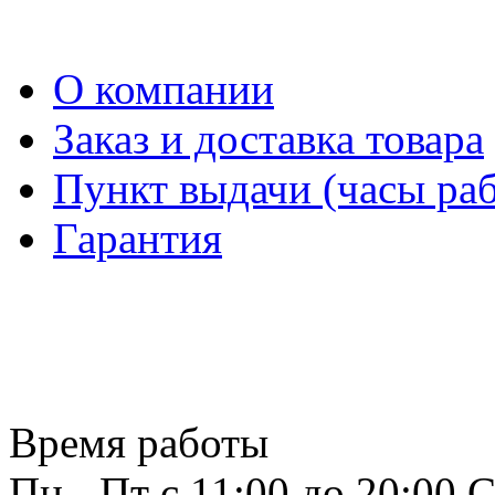
О компании
Заказ и доставка товара
Пункт выдачи (часы раб
Гарантия
Время работы
Пн - Пт с 11:00 до 20:00
С