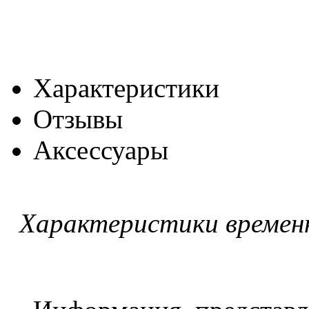
Характеристики
Отзывы
Аксессуары
Характеристики времен