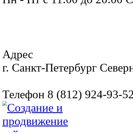
Адрес
г. Санкт-Петербург
Северн
Телефон
8 (812) 924-93-5