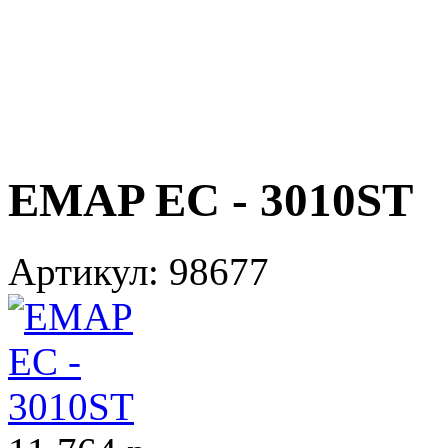
EMAP ЕС - 3010ST
Артикул:
98677