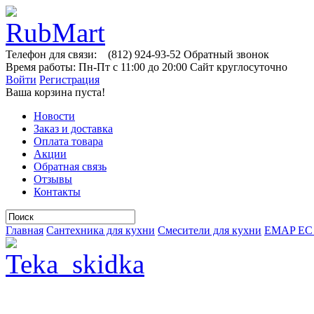
Телефон для связи:
(812)
924-93-52
Обратный звонок
Время работы:
Пн-Пт с 11:00 до 20:00
Сайт круглосуточно
Войти
Регистрация
Ваша корзина пуста!
Новости
Заказ и доставка
Оплата товара
Акции
Обратная связь
Отзывы
Контакты
Главная
Сантехника для кухни
Смесители для кухни
EMAP ЕС 