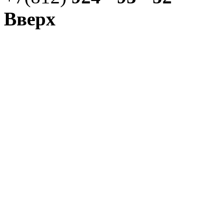
Вверх