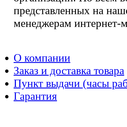
представленных на наше
менеджерам интернет-м
О компании
Заказ и доставка товара
Пункт выдачи (часы раб
Гарантия