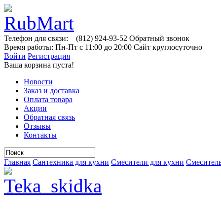
Телефон для связи:
(812)
924-93-52
Обратный звонок
Время работы:
Пн-Пт с 11:00 до 20:00
Сайт круглосуточно
Войти
Регистрация
Ваша корзина пуста!
Новости
Заказ и доставка
Оплата товара
Акции
Обратная связь
Отзывы
Контакты
Главная
Сантехника для кухни
Смесители для кухни
Смеситель