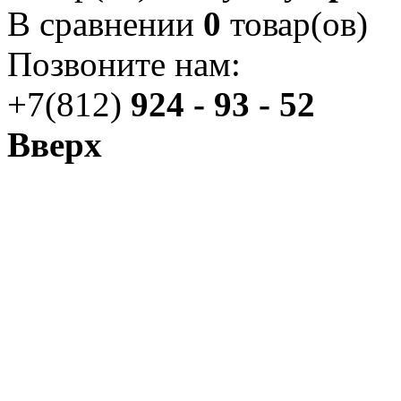
В сравнении
0
товар(ов)
Позвоните нам:
+7(812)
924 - 93 - 52
Вверх