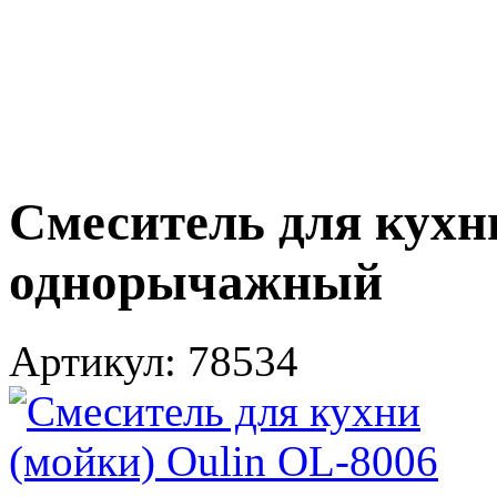
Смеситель для кухн
однорычажный
Артикул:
78534