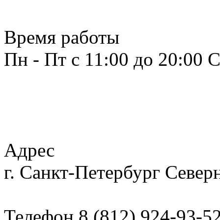
Время работы
Пн - Пт с 11:00 до 20:00
С
Адрес
г. Санкт-Петербург
Северн
Телефон
8 (812) 924-93-5