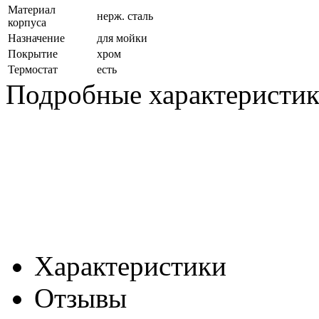
Материал
нерж. сталь
корпуса
Назначение
для мойки
Покрытие
хром
Термостат
есть
Подробные характеристи
Характеристики
Отзывы