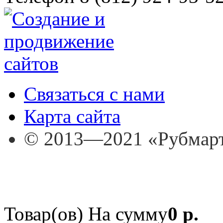
Связаться с нами
Карта сайта
© 2013—2021 «Рубмар
Товар(ов)
На сумму
0 р.