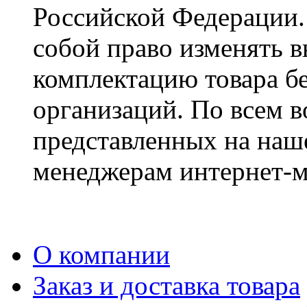
Российской Федерации. 
собой право изменять в
комплектацию товара б
организаций. По всем в
представленных на наше
менеджерам интернет-м
О компании
Заказ и доставка товара