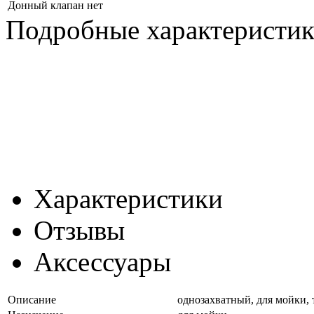
Донный клапан
нет
Подробные характеристи
Характеристики
Отзывы
Аксессуары
Описание
однозахватный, для мойки,