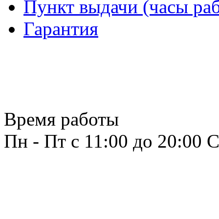
Пункт выдачи (часы раб
Гарантия
Время работы
Пн - Пт с 11:00 до 20:00
С