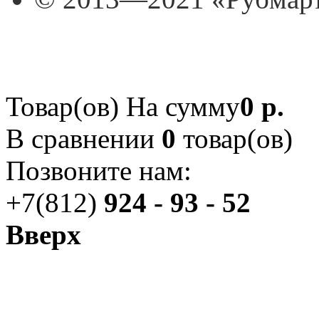
Товар(ов)
На сумму
0 р.
В сравнении
0
товар(ов)
Позвоните нам:
+7(812)
924 - 93 - 52
Вверх