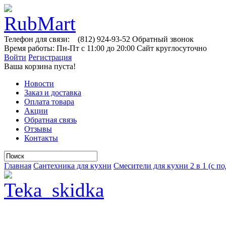
Телефон для связи:
(812)
924-93-52
Обратный звонок
Время работы:
Пн-Пт с 11:00 до 20:00
Сайт круглосуточно
Войти
Регистрация
Ваша корзина пуста!
Новости
Заказ и доставка
Оплата товара
Акции
Обратная связь
Отзывы
Контакты
Главная
Сантехника для кухни
Смесители для кухни 2 в 1 (с п