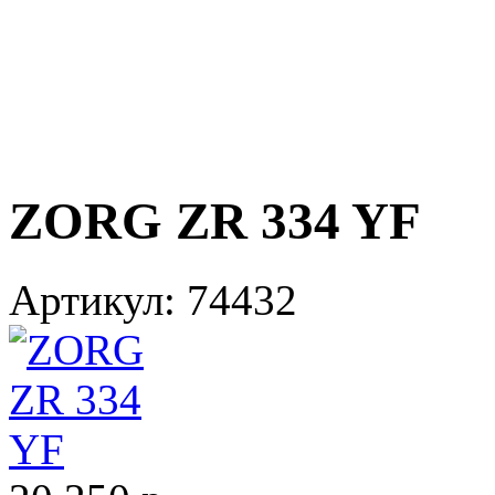
ZORG ZR 334 YF
Артикул:
74432