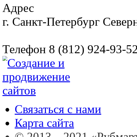
Адрес
г. Санкт-Петербург
Северн
Телефон
8 (812) 924-93-5
Связаться с нами
Карта сайта
© 2013—2021 «Рубмар