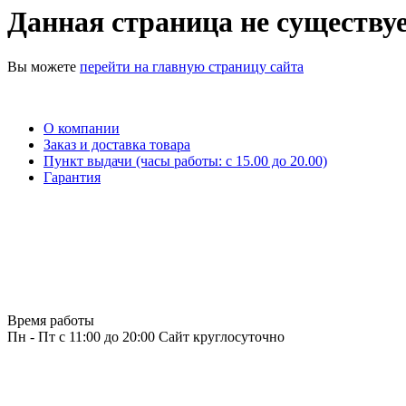
Данная страница не существуе
Вы можете
перейти на главную страницу сайта
О компании
Заказ и доставка товара
Пункт выдачи (часы работы: c 15.00 до 20.00)
Гарантия
Время работы
Пн - Пт с 11:00 до 20:00
Сайт круглосуточно