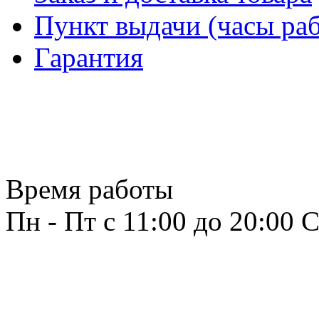
Пункт выдачи (часы раб
Гарантия
Время работы
Пн - Пт с 11:00 до 20:00
С