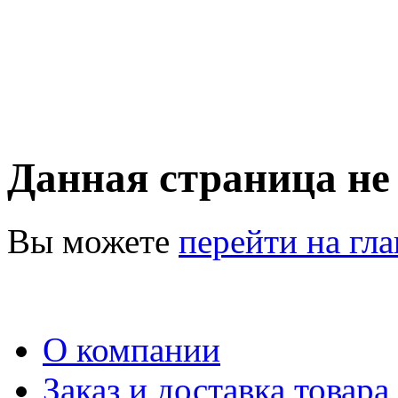
Данная страница не
Вы можете
перейти на гл
О компании
Заказ и доставка товара