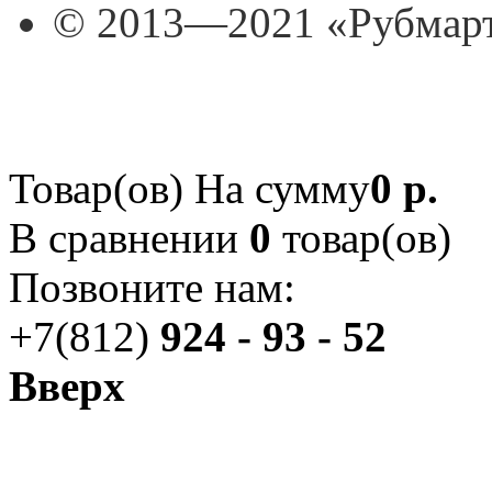
© 2013—2021 «Рубмар
Товар(ов)
На сумму
0 р.
В сравнении
0
товар(ов)
Позвоните нам:
+7(812)
924 - 93 - 52
Вверх