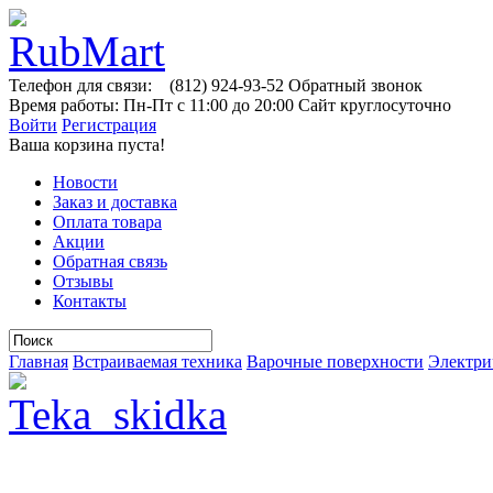
Телефон для связи:
(812)
924-93-52
Обратный звонок
Время работы:
Пн-Пт с 11:00 до 20:00
Сайт круглосуточно
Войти
Регистрация
Ваша корзина пуста!
Новости
Заказ и доставка
Оплата товара
Акции
Обратная связь
Отзывы
Контакты
Главная
Встраиваемая техника
Варочные поверхности
Электри