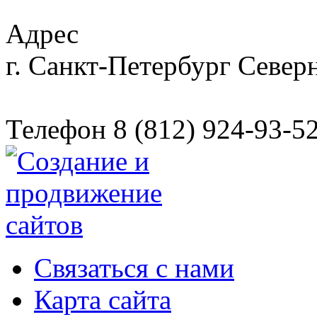
Адрес
г. Санкт-Петербург
Северн
Телефон
8 (812) 924-93-5
Связаться с нами
Карта сайта